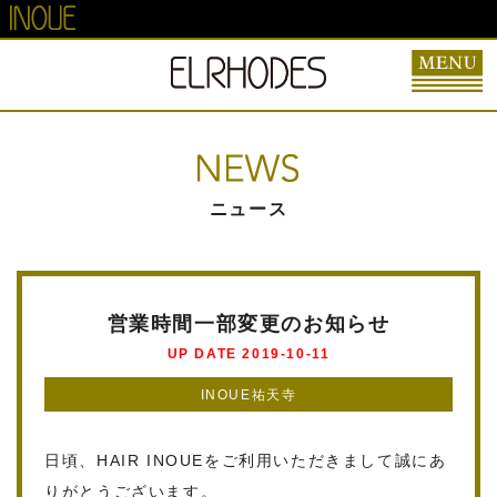
ニュース
営業時間一部変更のお知らせ
UP DATE 2019-10-11
INOUE祐天寺
日頃、HAIR INOUEをご利用いただきまして誠にあ
りがとうございます。