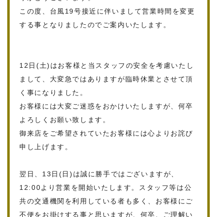
この度、台風19号接近に伴いまして営業時間を変更
する事となりましたのでご案内いたします。
12日(土)はお客様と当スタッフの安全を考慮いたし
まして、大変急ではありますが臨時休業とさせて頂
く事になりました。
お客様には大変ご迷惑をおかけいたしますが、何卒
よろしくお願い致します。
御来店をご希望されていたお客様には心よりお詫び
申し上げます。
翌日、13日(日)は誠に勝手ではございますが、
12:00より営業を開始いたします。スタッフ等は公
共の交通機関を利用している者も多く、お客様にご
不便をお掛けする事と思いますが、何卒、ご理解い