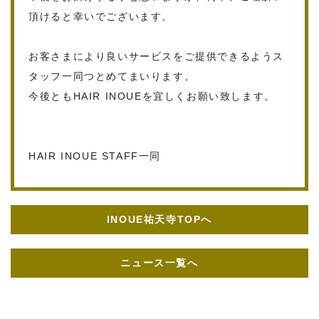
頂けると幸いでございます。
お客さまにより良いサービスをご提供できるようス
タッフ一同つとめてまいります。
今後ともHAIR INOUEを宜しくお願い致します。
HAIR INOUE STAFF一同
INOUE祐天寺TOPへ
ニュース一覧へ